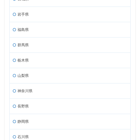
岩手県
福島県
群馬県
栃木県
山梨県
神奈川県
長野県
静岡県
石川県