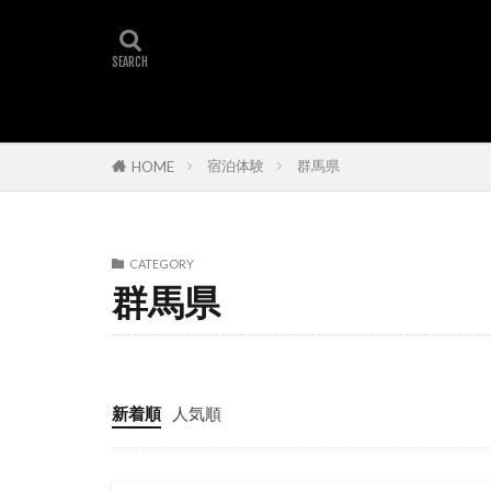
宿泊体験
群馬県
HOME
CATEGORY
群馬県
新着順
人気順