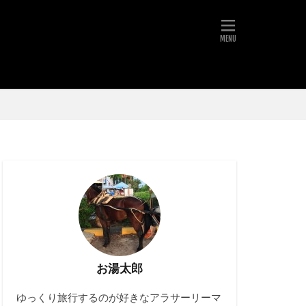
お湯太郎
ゆっくり旅行するのが好きなアラサーリーマ