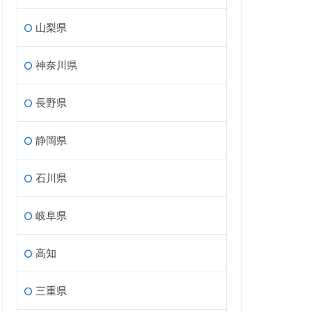
山梨県
神奈川県
長野県
静岡県
石川県
岐阜県
高知
三重県