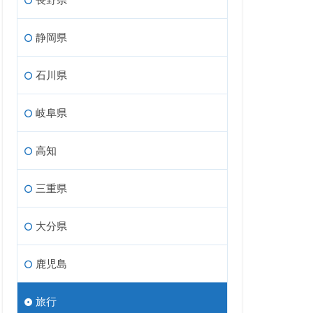
静岡県
石川県
岐阜県
高知
三重県
大分県
鹿児島
旅行