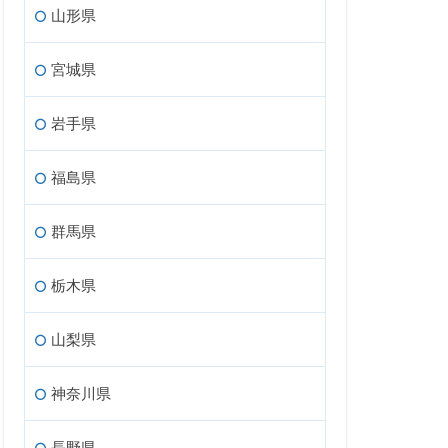
山形県
宮城県
岩手県
福島県
群馬県
栃木県
山梨県
神奈川県
長野県