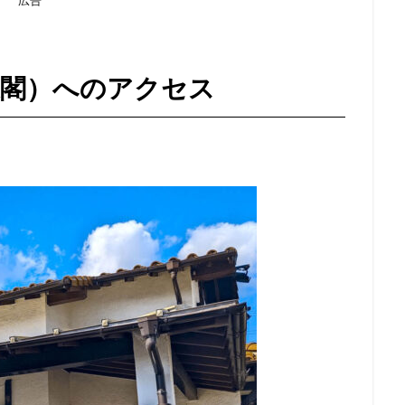
泉閣）へのアクセス