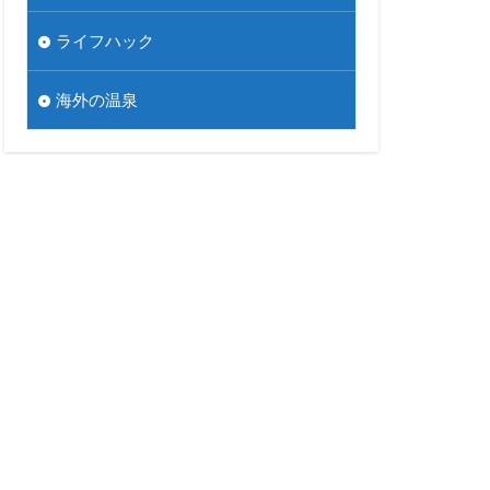
ライフハック
海外の温泉