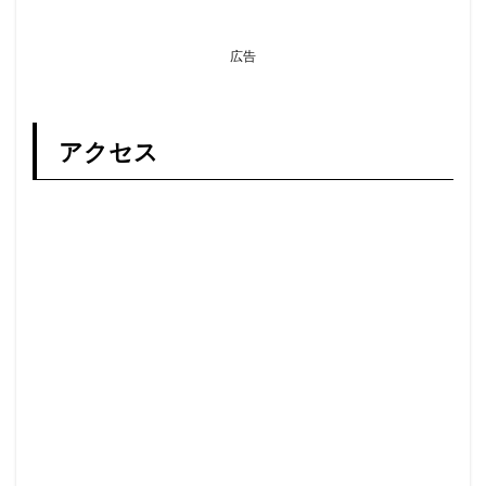
広告
アクセス