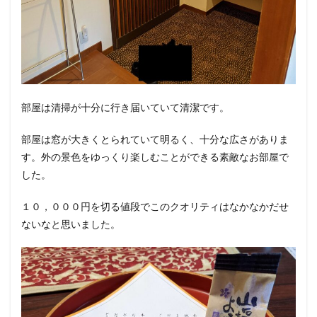
部屋は清掃が十分に行き届いていて清潔です。
部屋は窓が大きくとられていて明るく、十分な広さがありま
す。外の景色をゆっくり楽しむことができる素敵なお部屋で
した。
１０，０００円を切る値段でこのクオリティはなかなかだせ
ないなと思いました。