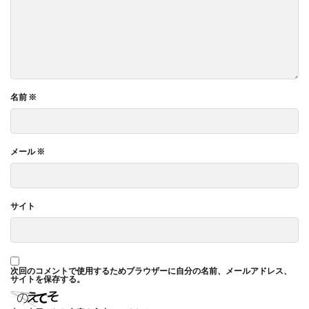
名前
※
メール
※
サイト
次回のコメントで使用するためブラウザーに自分の名前、メールアドレス、
サイトを保存する。