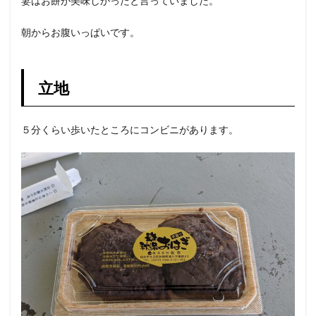
妻はお餅が美味しかったと言っていました。
朝からお腹いっぱいです。
立地
５分くらい歩いたところにコンビニがあります。