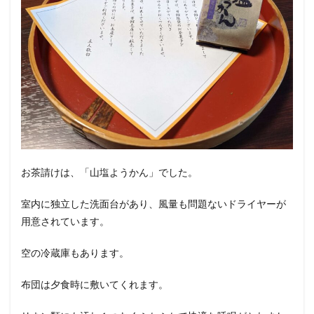
お茶請けは、「山塩ようかん」でした。
室内に独立した洗面台があり、風量も問題ないドライヤーが
用意されています。
空の冷蔵庫もあります。
布団は夕食時に敷いてくれます。