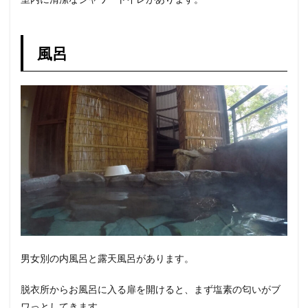
風呂
男女別の内風呂と露天風呂があります。
脱衣所からお風呂に入る扉を開けると、まず塩素の匂いがブ
ワっとしてきます。