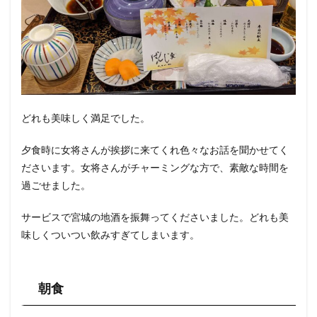
どれも美味しく満足でした。
夕食時に女将さんが挨拶に来てくれ色々なお話を聞かせてく
ださいます。女将さんがチャーミングな方で、素敵な時間を
過ごせました。
サービスで宮城の地酒を振舞ってくださいました。どれも美
味しくついつい飲みすぎてしまいます。
朝食