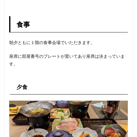
食事
朝夕ともに１階の食事会場でいただきます。
座席に部屋番号のプレートが置いてあり座席は決まっていま
す。
夕食