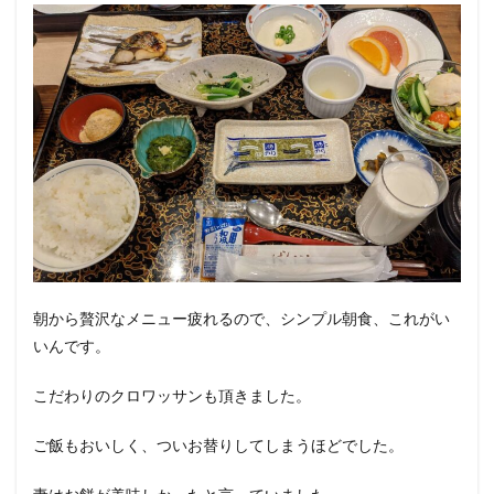
朝から贅沢なメニュー疲れるので、シンプル朝食、これがい
いんです。
こだわりのクロワッサンも頂きました。
ご飯もおいしく、ついお替りしてしまうほどでした。