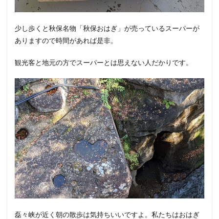
少し歩くと秋保名物「秋保おはぎ」が売っているスーパーが
ありますので時間があれば是非。
観光客と地元の方でスーパーとは思えない人だかりです。
磊々峡が近く朝の散歩は気持ちいいですよ。私たちはおはぎ