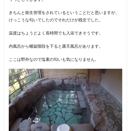
きちんと衛生管理をされているということだと思いますが、
けっこうな匂いでしたのでそれだけが残念でした。
温度はちょうどよく長時間でも入浴できそうです。
内風呂から螺旋階段を下ると露天風呂があります。
ここは野外なので塩素の匂いも気になりません。