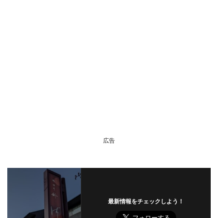
広告
最新情報をチェックしよう！