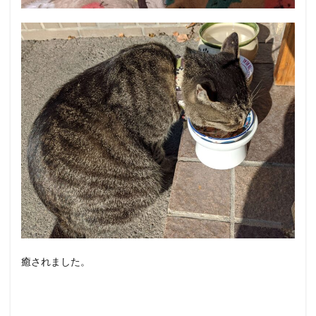
癒されました。