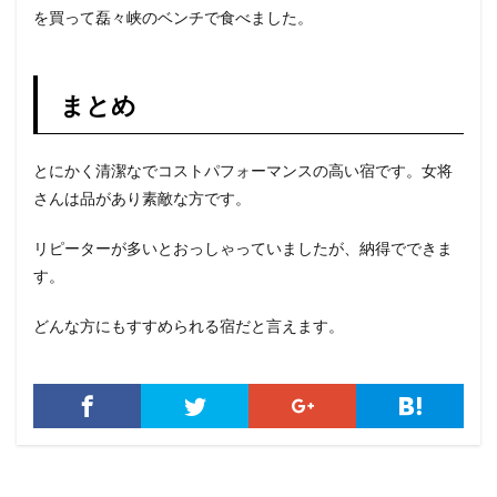
を買って磊々峡のベンチで食べました。
まとめ
とにかく清潔なでコストパフォーマンスの高い宿です。女将
さんは品があり素敵な方です。
リピーターが多いとおっしゃっていましたが、納得でできま
す。
どんな方にもすすめられる宿だと言えます。