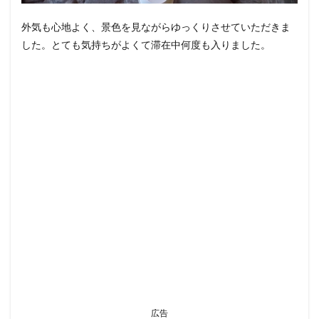
外気も心地よく
、景色を見ながらゆっくりさせていただきま
した。とても気持ちがよくて滞在中何度も入りました。
広告