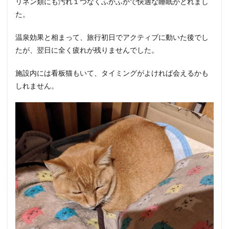
リネン類にも汚れ１つなくふかふかで快適な睡眠がとれまし
た。
温泉効果と相まって、旅行初日でアクティブに動いた後でし
たが、翌日に全く疲れが残りませんでした。
施設内には看板猫もいて、タイミングがよければ会えるかも
しれません。