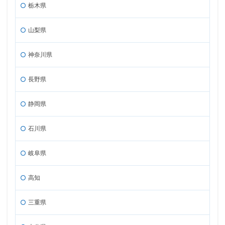
栃木県
山梨県
神奈川県
長野県
静岡県
石川県
岐阜県
高知
三重県