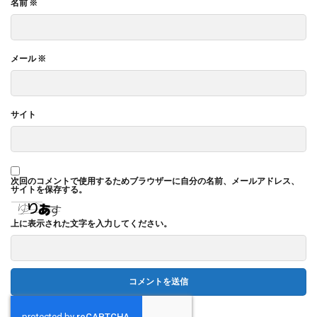
名前
※
メール
※
サイト
次回のコメントで使用するためブラウザーに自分の名前、メールアドレス、
サイトを保存する。
上に表示された文字を入力してください。