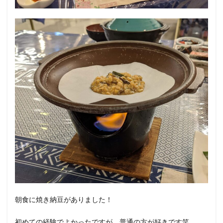
朝食に焼き納豆がありました！
初めての経験でよかったですが、普通の方が好きです笑