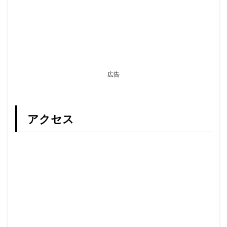
広告
アクセス