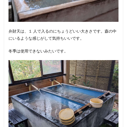
弁財天は、１ 人で入るのにちょうどいい大きさです。森の中
にいるような感じがして気持ちいいです。
冬季は使用できないみたいです。