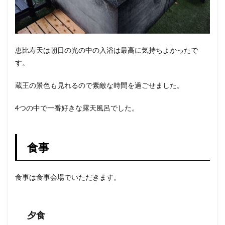
恵比寿天は朝日の光の中の入浴は最高に気持ちよかったで
す。
蔵王の景色も見れるので素敵な時間を過ごせました。
4つの中で一番好きな露天風呂でした。
食事
食事は食事会場でいただきます。
夕食