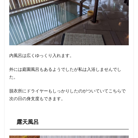
内風呂は広くゆっくり入れます。
外には庭園風呂もあるようでしたが私は入浴しませんでし
た。
脱衣所にドライヤーもしっかりしたのがついていてこちらで
次の日の身支度もできます。
露天風呂