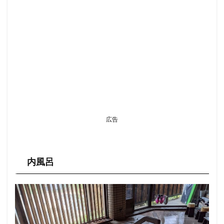
広告
内風呂