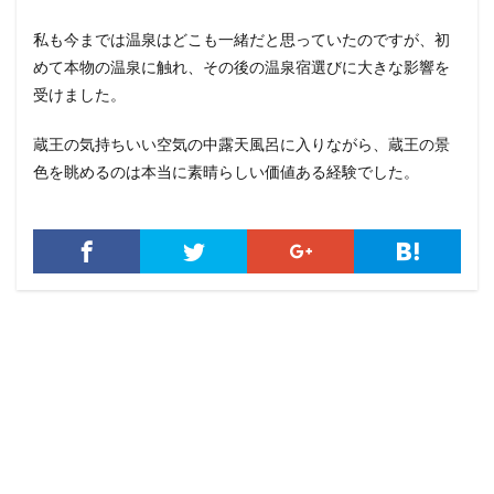
私も今までは温泉はどこも一緒だと思っていたのですが、初
めて本物の温泉に触れ、その後の温泉宿選びに大きな影響を
受けました。
蔵王の気持ちいい空気の中露天風呂に入りながら、蔵王の景
色を眺めるのは本当に素晴らしい価値ある経験でした。