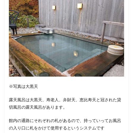
※写真は大黒天
露天風呂は大黒天、寿老人、弁財天、恵比寿天と冠された貸
切風呂の露天風呂があります。
館内の通路にそれぞれの札があるので、持っていってお風呂
の入り口に札をかけて使用するというシステムです