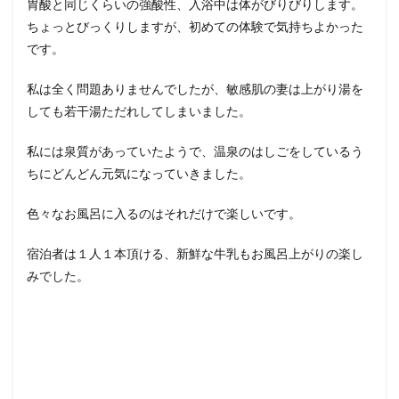
胃酸と同じくらいの強酸性、入浴中は体がびりびりします。
ちょっとびっくりしますが、初めての体験で気持ちよかった
です。
私は全く問題ありませんでしたが、敏感肌の妻は上がり湯を
しても若干湯ただれしてしまいました。
私には泉質があっていたようで、温泉のはしごをしているう
ちにどんどん元気になっていきました。
色々なお風呂に入るのはそれだけで楽しいです。
宿泊者は１人１本頂ける、新鮮な牛乳もお風呂上がりの楽し
みでした。