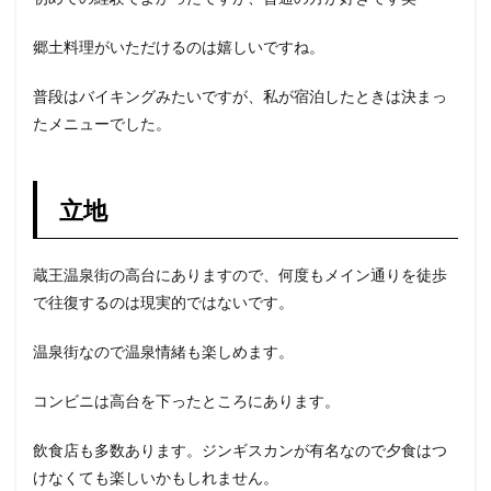
郷土料理がいただけるのは嬉しいですね。
普段はバイキングみたいですが、私が宿泊したときは決まっ
たメニューでした。
立地
蔵王温泉街の高台にありますので、何度もメイン通りを徒歩
で往復するのは現実的ではないです。
温泉街なので温泉情緒も楽しめます。
コンビニは高台を下ったところにあります。
飲食店も多数あります。ジンギスカンが有名なので夕食はつ
けなくても楽しいかもしれません。