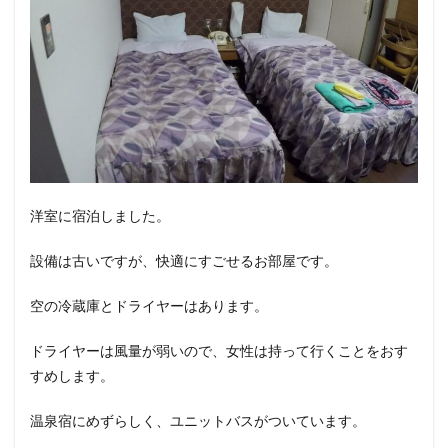
洋室に宿泊しました。
設備は古いですが、快適にすごせるお部屋です。
空の冷蔵庫とドライヤーはあります。
ドライヤーは風量が弱いので、女性は持って行くことをおす
すめします。
温泉宿にめずらしく、ユニットバスがついています。