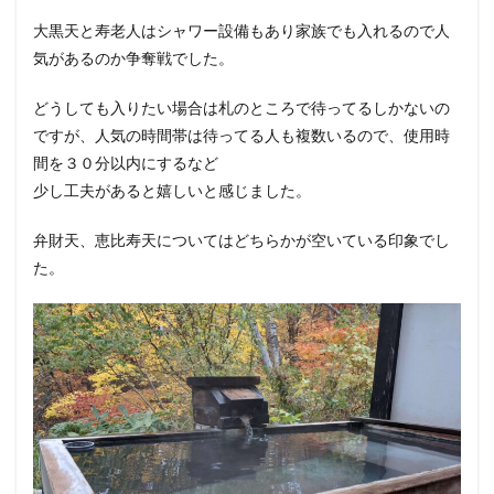
大黒天と寿老人はシャワー設備もあり家族でも入れるので人
気があるのか争奪戦でした。
どうしても入りたい場合は札のところで待ってるしかないの
ですが、人気の時間帯は待ってる人も複数いるので、使用時
間を３０分以内にするなど
少し工夫があると嬉しいと感じました。
弁財天、恵比寿天についてはどちらかが空いている印象でし
た。