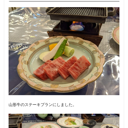
山形牛のステーキプランにしました。