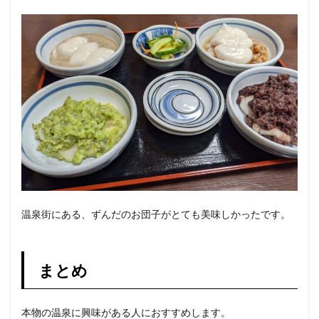
温泉街にある、ずんだのお団子がとても美味しかったです。
まとめ
本物の温泉に興味がある人におすすめします。