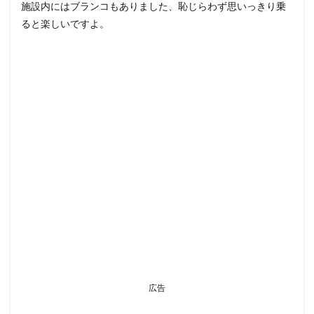
施設内にはブランコもありました、恥じらわず思いっきり乗
ると楽しいですよ。
広告