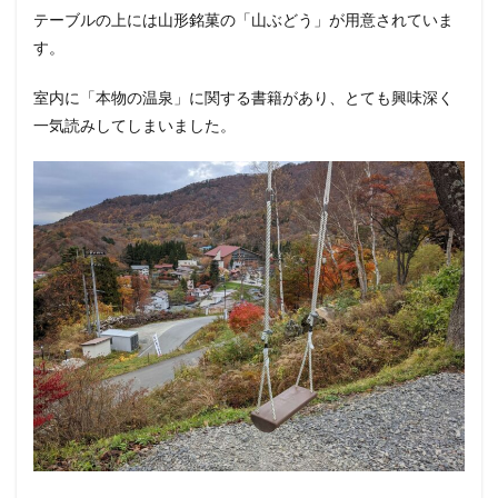
テーブルの上には山形銘菓の「山ぶどう」が用意されていま
す。
室内に「本物の温泉」に関する書籍があり、とても興味深く
一気読みしてしまいました。