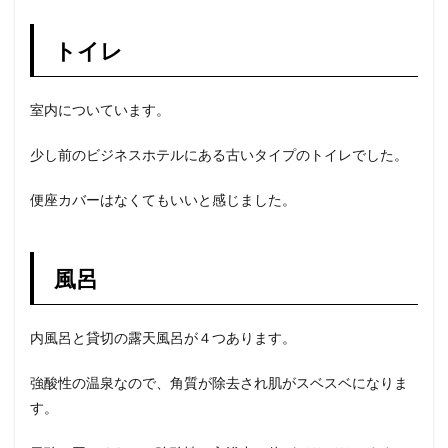
トイレ
室内についています。
少し前のビジネスホテルにある古いタイプのトイレでした。
便座カバーはなくてもいいと感じました。
風呂
内風呂と貸切の露天風呂が４つあります。
強酸性の温泉なので、角質が除去され肌がスベスベになりま
す。