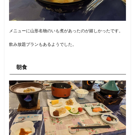
メニューに山形名物のいも煮があったのが嬉しかったです。
飲み放題プランもあるようでした。
朝食