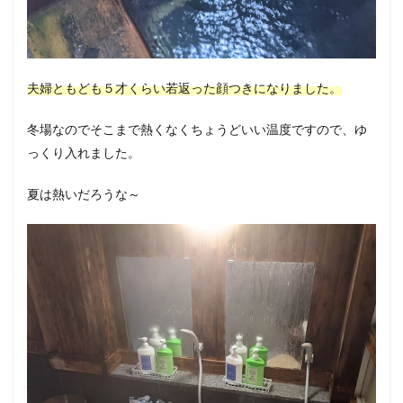
夫婦ともども５才くらい若返った顔つきになりました。
冬場なのでそこまで熱くなくちょうどいい温度ですので、ゆ
っくり入れました。
夏は熱いだろうな～