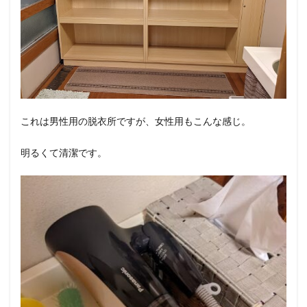
これは男性用の脱衣所ですが、女性用もこんな感じ。
明るくて清潔です。