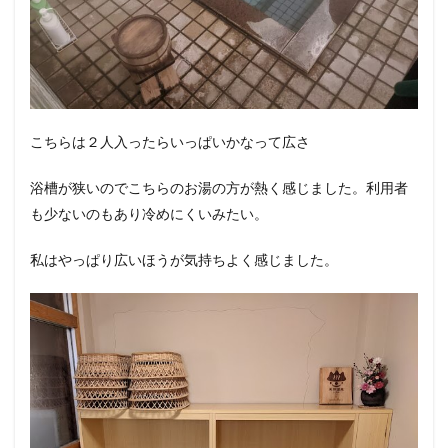
こちらは２人入ったらいっぱいかなって広さ
浴槽が狭いのでこちらのお湯の方が熱く感じました。利用者
も少ないのもあり冷めにくいみたい。
私はやっぱり広いほうが気持ちよく感じました。