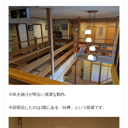
※吹き抜けが明るい清潔な館内。
今回宿泊したのは2階にある「白樺」という部屋です。