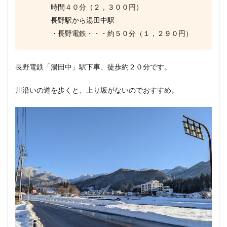
時間４０分（２，３００円）
長野駅から湯田中駅
・長野電鉄・・・約５０分（１，２９０円）
長野電鉄「湯田中」駅下車、徒歩約２０分です。
川沿いの道を歩くと、上り坂がないのでおすすめ。