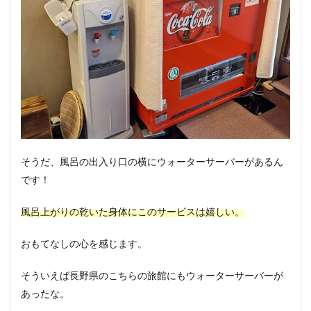
そうだ、風呂の出入り口の横にウォーターサーバーがあるん
です！
風呂上がりの乾いた身体にこのサービスは嬉しい。
おもてなしの心を感じます。
そういえば長野県のこちらの旅館にもウォーターサーバーが
あったな。