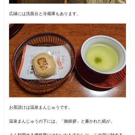
広縁には洗面台と冷蔵庫もあります。
お茶請けは温泉まんじゅうです。
温泉まんじゅうの下には、「御挨拶」と書かれた紙が、