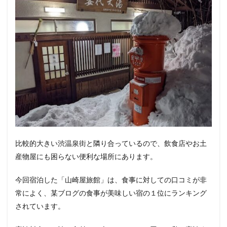
比較的大きい渋温泉街と隣り合っているので、飲食店やお土
産物屋にも困らない便利な場所にあります。
今回宿泊した「山崎屋旅館」は
、食事に対しての口コミが非
常によく、某ブログの食事が美味しい宿の１位にランキング
されています。