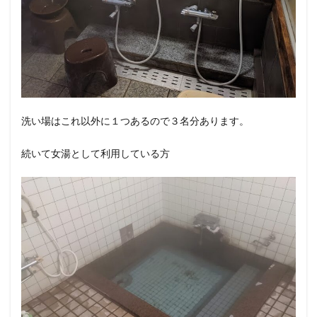
洗い場はこれ以外に１つあるので３名分あります。
続いて女湯として利用している方