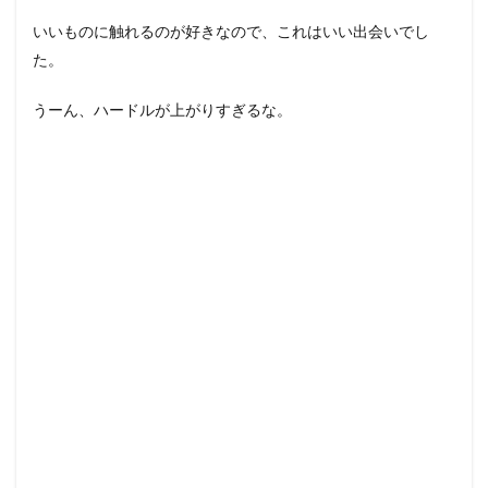
いいものに触れるのが好きなので、これはいい出会いでし
た。
うーん、ハードルが上がりすぎるな。