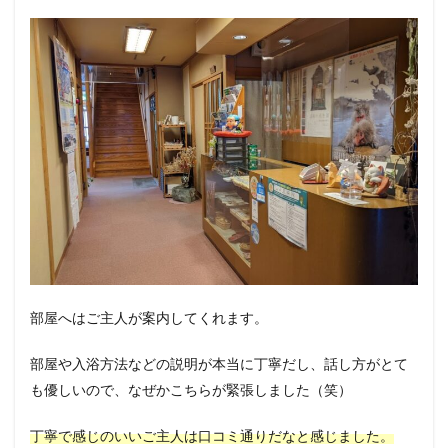
部屋へはご主人が案内してくれます。
部屋や入浴方法などの説明が本当に丁寧だし、話し方がとて
も優しいので、なぜかこちらが緊張しました（笑）
丁寧で感じのいいご主人は口コミ通りだなと感じました。