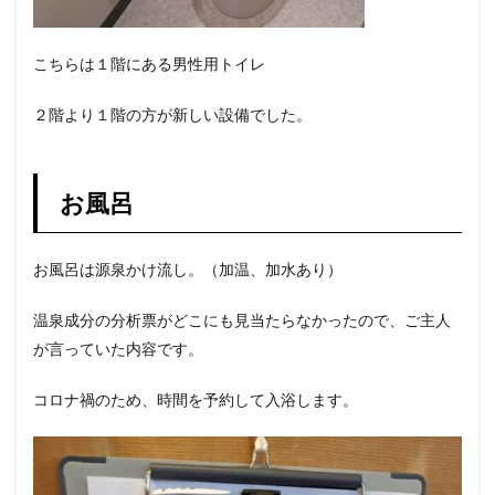
こちらは１階にある男性用トイレ
２階より１階の方が新しい設備でした。
お風呂
お風呂は源泉かけ流し。（加温、加水あり）
温泉成分の分析票がどこにも見当たらなかったので、ご主人
が言っていた内容です。
コロナ禍のため、時間を予約して入浴します。