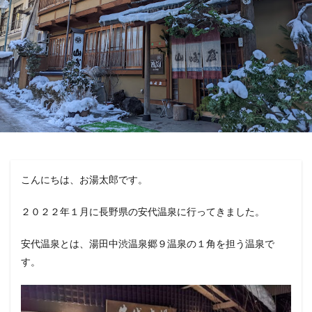
こんにちは、お湯太郎です。
２０２２年１月に長野県の安代温泉に行ってきました。
安代温泉とは、湯田中渋温泉郷９温泉の１角を担う温泉で
す。