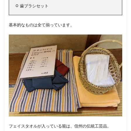
歯ブラシセット
基本的なものは全て揃っています。
フェイスタオルが入っている籠は、信州の伝統工芸品。