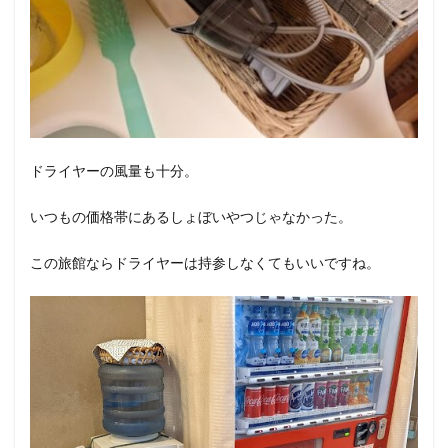
ドライヤーの風量も十分。
いつもの価格帯にあるしょぼいやつじゃなかった。
この旅館ならドライヤーは持参しなくてもいいですね。