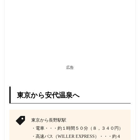
広告
東京から安代温泉へ
東京から長野駅駅
・電車・・・約１時間５０分（８，３４０円）
・高速バス（WILLER EXPRESS）・・・約４