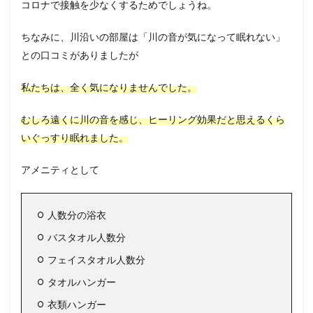
コロナで接触を少なくするためでしょうね。
ちなみに、川沿いの部屋は「川の音が気になって眠れない」
との口コミがありましたが
私たちは、全く気になりませんでした。
むしろ遠くに川の音を感じ、ヒーリング効果だと思えるくら
いぐっすり眠れました。
アメニティとして
人数分の浴衣
バスタオル人数分
フェイスタオル人数分
タオルハンガー
衣類ハンガー