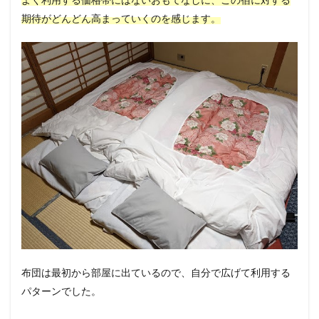
よく利用する価格帯にはないおもてなしに、この宿に対する
期待がどんどん高まっていくのを感じます。
布団は最初から部屋に出ているので、自分で広げて利用する
パターンでした。