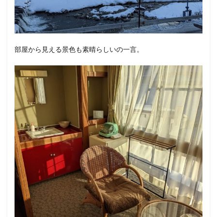
部屋から見える景色も素晴らしいの一言。