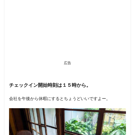
広告
チェックイン開始時刻は１５時から。
会社を午後から休暇にするとちょうどいいですよー。