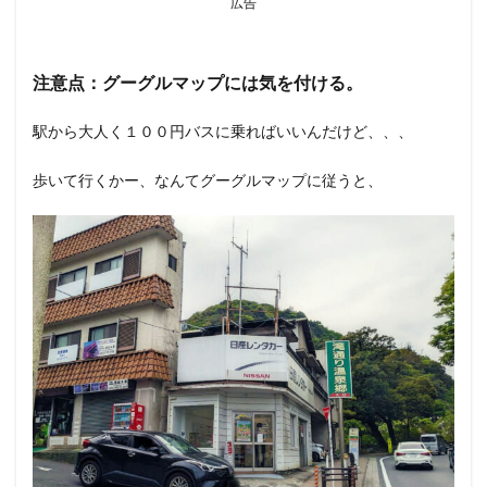
広告
注意点：グーグルマップには気を付ける。
駅から大人く１００円バスに乗ればいいんだけど、、、
歩いて行くかー、なんてグーグルマップに従うと、