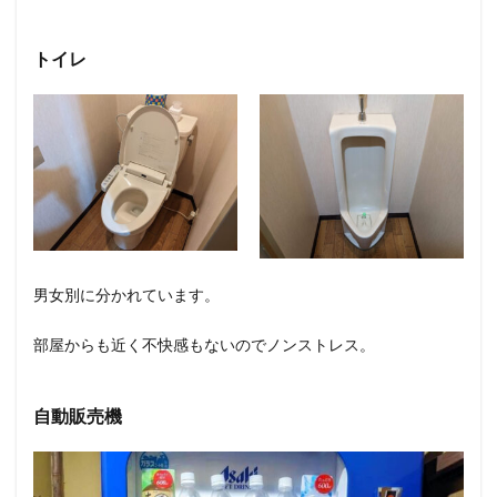
トイレ
男女別に分かれています。
部屋からも近く不快感もないのでノンストレス。
自動販売機