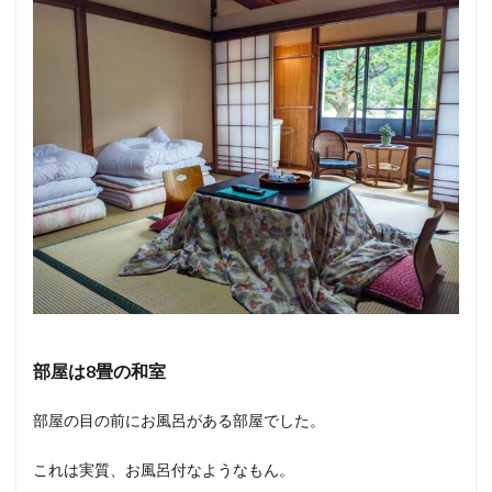
部屋は8畳の和室
部屋の目の前にお風呂がある部屋でした。
これは実質、お風呂付なようなもん。