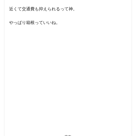
近くて交通費も抑えられるって神。
やっぱり箱根っていいね。