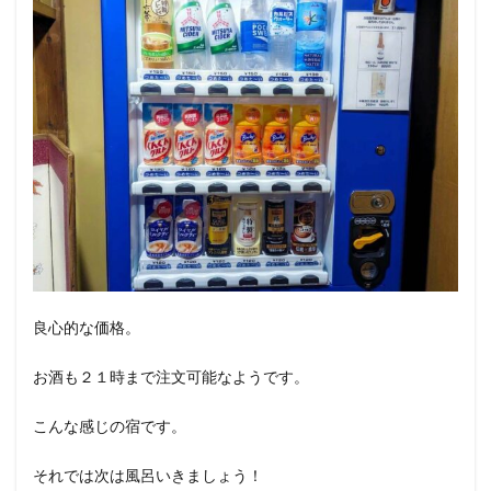
良心的な価格。
お酒も２１時まで注文可能なようです。
こんな感じの宿です。
それでは次は風呂いきましょう！