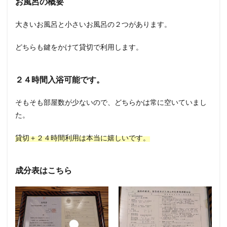
お風呂の概要
大きいお風呂と小さいお風呂の２つがあります。
どちらも鍵をかけて貸切で利用します。
２４時間入浴可能です。
そもそも部屋数が少ないので、どちらかは常に空いていまし
た。
貸切＋２４時間利用は本当に嬉しいです。
成分表はこちら