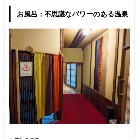
お風呂：不思議なパワーのある温泉