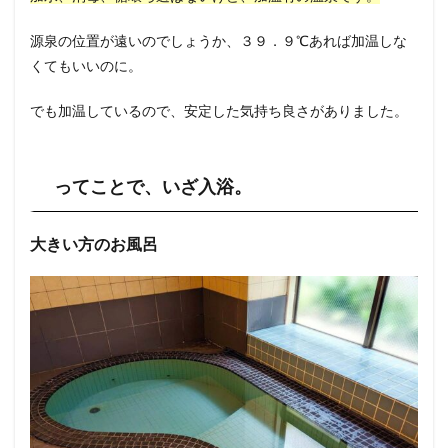
源泉の位置が遠いのでしょうか、３９．９℃あれば加温しな
くてもいいのに。
でも加温しているので、安定した気持ち良さがありました。
ってことで、いざ入浴。
大きい方のお風呂