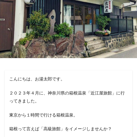
こんにちは、お湯太郎です。
２０２３年４月に、神奈川県の箱根温泉「近江屋旅館」に行
ってきました。
東京から１時間で行ける箱根温泉。
箱根って言えば「高級旅館」をイメージしませんか？