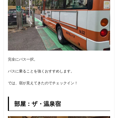
完全にバス一択。
バスに乗ることを強くおすすめします。
では、宿が見えてきたのでチェックイン！
部屋：ザ・温泉宿