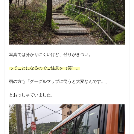
写真では分かりにくいけど、登りがきつい。
ってことになるのでご注意を（笑）。
宿の方も「グーグルマップに従うと大変なんです。」
とおっしゃていました。