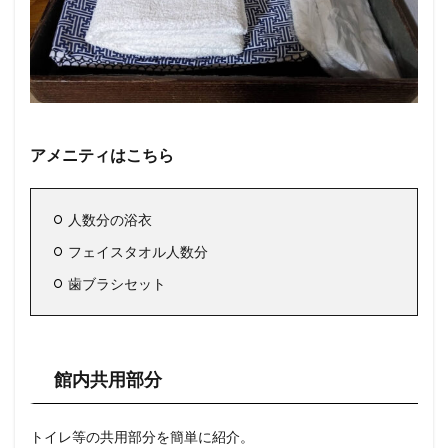
アメニティはこちら
人数分の浴衣
フェイスタオル人数分
歯ブラシセット
館内共用部分
トイレ等の共用部分を簡単に紹介。