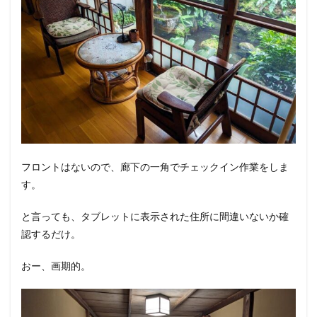
フロントはないので、廊下の一角でチェックイン作業をしま
す。
と言っても、タブレットに表示された住所に間違いないか確
認するだけ。
おー、画期的。