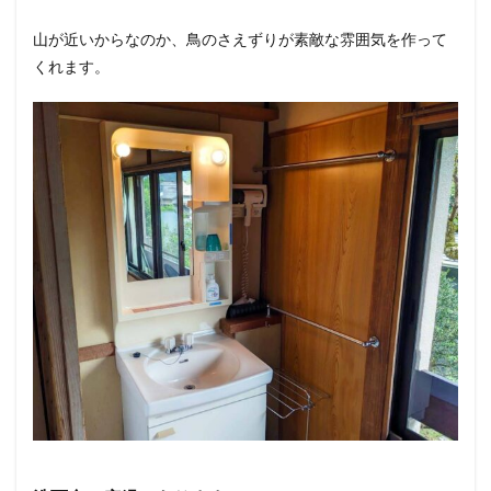
山が近いからなのか、鳥のさえずりが素敵な雰囲気を作って
くれます。