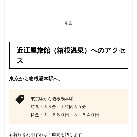
広告
近江屋旅館（箱根温泉）へのアクセ
ス
東京から箱根湯本駅へ。
東京駅から箱根湯本駅
時間：５６分～１時間５０分
料金：１，８８０円～３，６４０円
新幹線を利用すれば１時間を切ります。