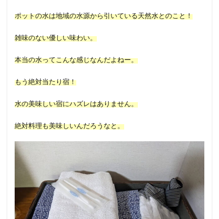
ポットの水は地域の水源から引いている天然水とのこと！
雑味のない優しい味わい。
本当の水ってこんな感じなんだよねー。
もう絶対当たり宿！
水の美味しい宿にハズレはありません。
絶対料理も美味しいんだろうなと。