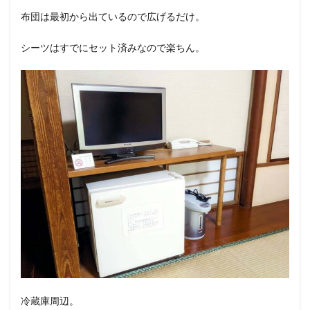
布団は最初から出ているので広げるだけ。
シーツはすでにセット済みなので楽ちん。
冷蔵庫周辺。