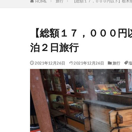
旅行
【総額１７，０００円以下】栃木
HOME
【総額１７，０００円
泊２日旅行
2021年12月26日
2021年12月26日
旅行