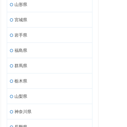
山形県
宮城県
岩手県
福島県
群馬県
栃木県
山梨県
神奈川県
長野県