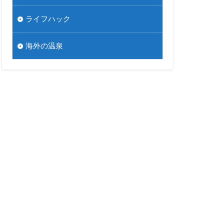
ライフハック
海外の温泉