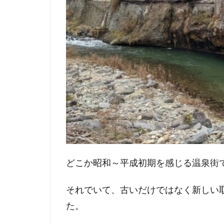
どこか昭和～平成初期を感じる温泉街
それでいて、古いだけではなく新しい
た。