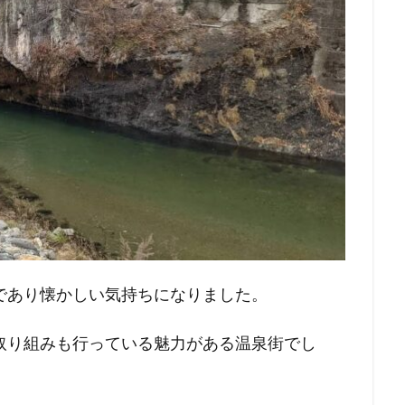
であり懐かしい気持ちになりました。
取り組みも行っている魅力がある温泉街でし