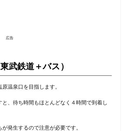
広告
（東武鉄道＋バス）
塩原温泉口を目指します。
すと、待ち時間もほとんどなく４時間で到着し
ちが発生するので注意が必要です。