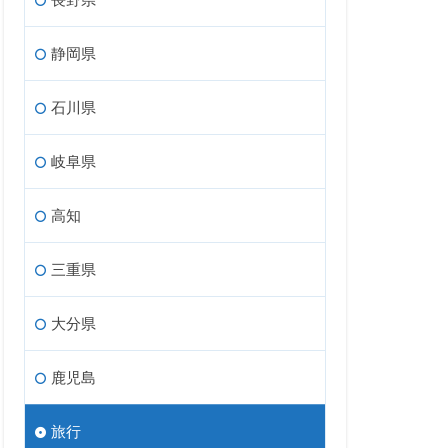
静岡県
石川県
岐阜県
高知
三重県
大分県
鹿児島
旅行